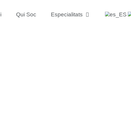
i
Qui Soc
Especialitats