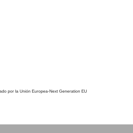
ado por la Unión Europea-Next Generation EU