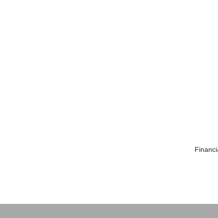
Financi